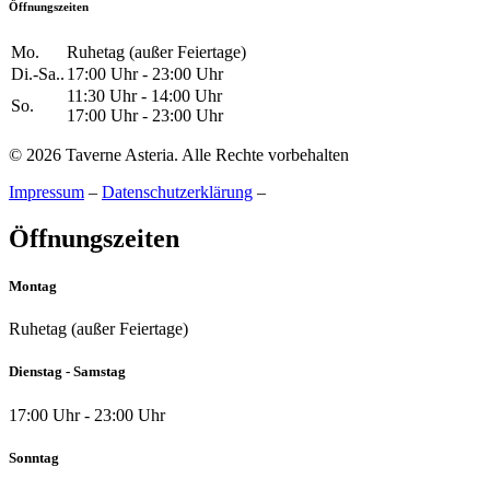
Öffnungszeiten
Mo.
Ruhetag (außer Feiertage)
Di.-Sa..
17:00 Uhr - 23:00 Uhr
11:30 Uhr - 14:00 Uhr
So.
17:00 Uhr - 23:00 Uhr
© 2026 Taverne Asteria. Alle Rechte vorbehalten
Impressum
–
Datenschutzerklärung
–
Öffnungszeiten
Montag
Ruhetag (außer Feiertage)
Dienstag - Samstag
17:00 Uhr - 23:00 Uhr
Sonntag