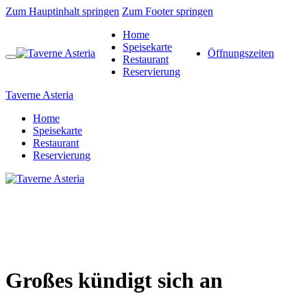
Zum Hauptinhalt springen
Zum Footer springen
Home
Speisekarte
Öffnungszeiten
Restaurant
Reservierung
Taverne Asteria
Home
Speisekarte
Restaurant
Reservierung
Großes kündigt sich an