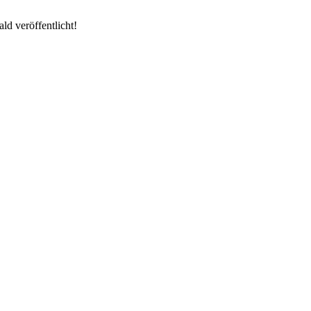
ld veröffentlicht!