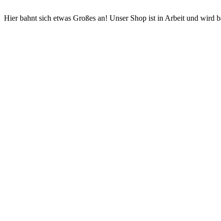
Hier bahnt sich etwas Großes an! Unser Shop ist in Arbeit und wird ba